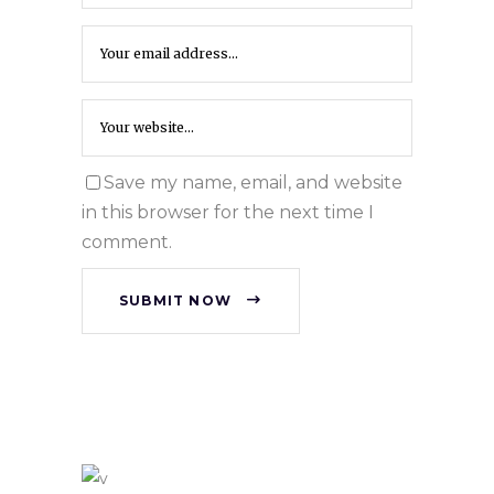
Save my name, email, and website
in this browser for the next time I
comment.
SUBMIT NOW