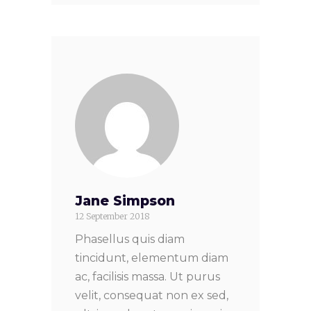
Jane Simpson
12 September 2018
Phasellus quis diam
tincidunt, elementum diam
ac, facilisis massa. Ut purus
velit, consequat non ex sed,