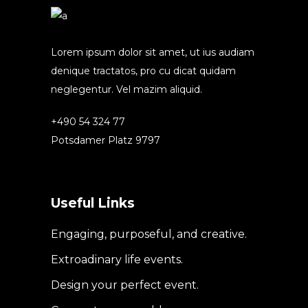
Lorem ipsum dolor sit amet, ut ius audiam
denique tractatos, pro cu dicat quidam
neglegentur. Vel mazim aliquid.
+490 54 324 77
Potsdamer Platz 9797
Useful Links
Engaging, purposeful, and creative.
Extroadinary life events.
Design your perfect event.