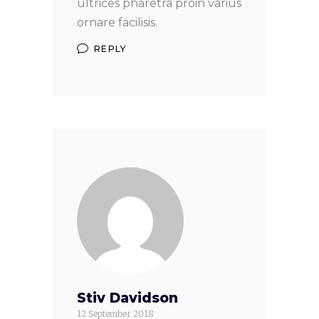
ultrices pharetra proin varius
ornare facilisis.
REPLY
Stiv Davidson
12 September 2018