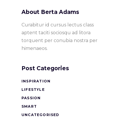
About Berta Adams
Curabitur id cursus lectus class
aptent taciti sociosqu ad litora
torquent per conubia nostra per
himenaeos.
Post Categories
INSPIRATION
LIFESTYLE
PASSION
SMART
UNCATEGORISED