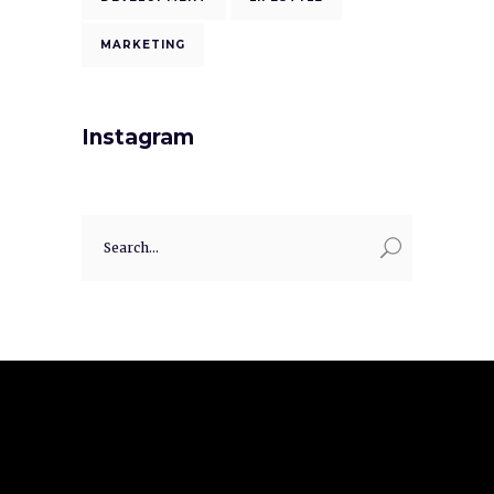
MARKETING
Instagram
Search
for: