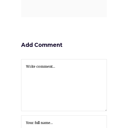
Add Comment