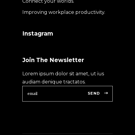
Connect your worlds.
Improving workplace productivity.
Instagram
Join The Newsletter
Lorem ipsum dolor sit amet, ut ius
audiam denique tractatos.
SEND