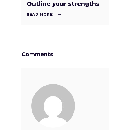
Outline your strengths
READ MORE
Comments