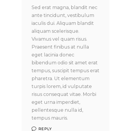
Sed erat magna, blandit nec
ante tincidunt, vestibulum
iaculis dui. Aliquam blandit
aliquam scelerisque.
Vivamus vel quam risus.
Praesent finibus at nulla
eget lacinia donec
bibendum odio sit amet erat
tempus, suscipit tempus erat
pharetra. Ut elementum
turpis lorem, id vulputate
risus consequat vitae. Morbi
eget urna imperdiet,
pellentesque nulla id,
tempus mauris.
REPLY